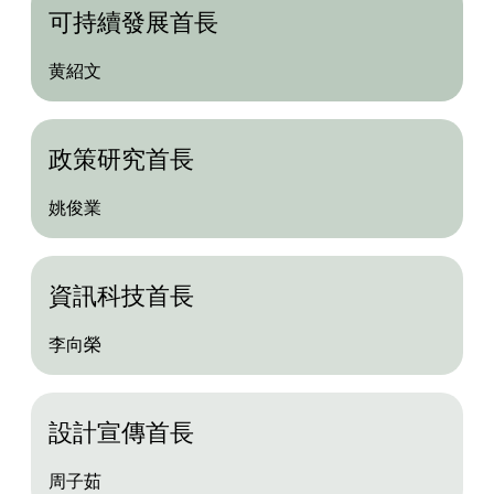
可持續發展首長
黄紹文
政策研究首長
姚俊業
資訊科技首長
李向榮
設計宣傳首長
周子茹