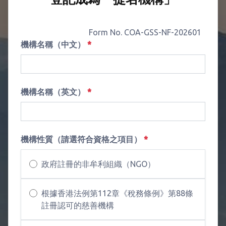
Form No. COA-GSS-NF-202601
機構名稱（中文）
*
機構名稱（英文）
*
機構性質（請選符合資格之項目）
*
政府註冊的非牟利組織（NGO）
根據香港法例第112章《稅務條例》第88條
註冊認可的慈善機構