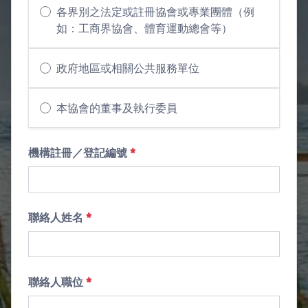
各界別之法定或註冊協會或專業團體（例
如：工商界協會、體育運動總會等）
政府地區或相關公共服務單位
本協會的董事及執行委員
機構註冊／登記編號
*
聯絡人姓名
*
聯絡人職位
*