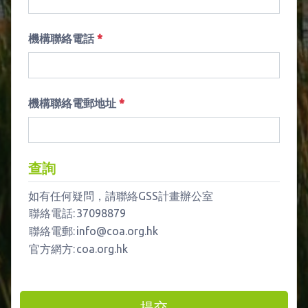
機構聯絡電話
*
機構聯絡電郵地址
*
查詢
如有任何疑問，請聯絡GSS計畫辦公室
聯絡電話:
37098879
聯絡電郵:
info@coa.org.hk
官方網方:
coa.org.hk
提交