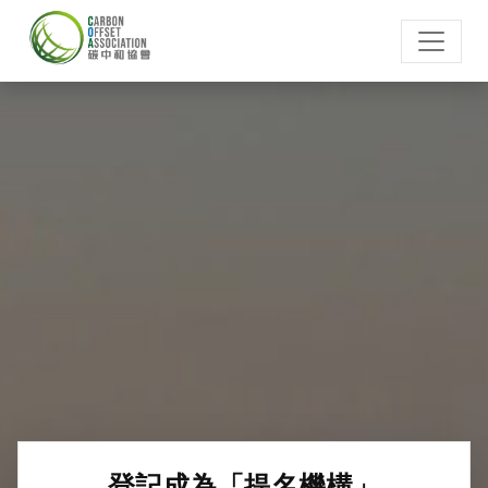
登記成為「提名機構」